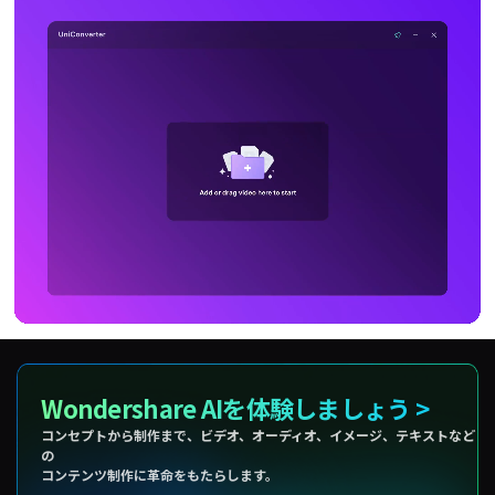
Wondershare AIを体験しましょう >
コンセプトから制作まで、ビデオ、オーディオ、イメージ、テキストなど
の
コンテンツ制作に革命をもたらします。