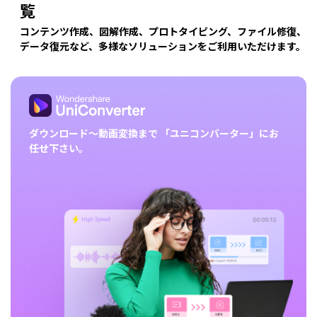
覧
コンテンツ作成、図解作成、プロトタイピング、ファイル修復、
データ復元など、多様なソリューションをご利用いただけます。
ダウンロード～動画変換まで
「ユニコンバーター」にお
任せ下さい。