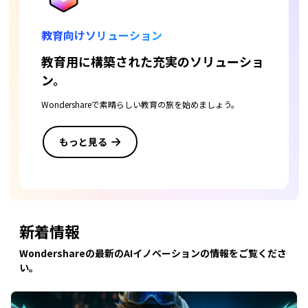
教育向けソリューション
教育用に構築された充実のソリューショ
ン。
Wondershareで素晴らしい教育の旅を始めましょう。
もっと見る
新着情報
Wondershareの最新のAIイノベーションの情報をご覧くださ
い。