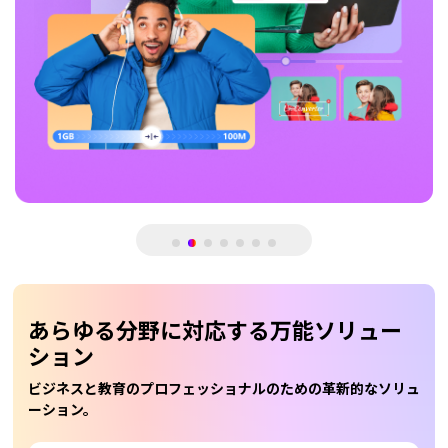
あらゆる分野に対応する万能ソリュー
ション
ビジネスと教育のプロフェッショナルのための革新的なソリュ
ーション。