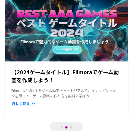
【2024ゲームタイトル】Filmoraでゲーム動
画を作成しよう！
Filmoraが提供するゲーム動画チュートリアルで、インスピレーショ
ンを得って、ゲーム動画の作り方を無料で学ぼう!