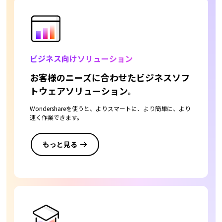
ビジネス向けソリューション
お客様のニーズに合わせたビジネスソフ
トウェアソリューション。
Wondershareを使うと、よりスマートに、より簡単に、より
速く作業できます。
もっと見る